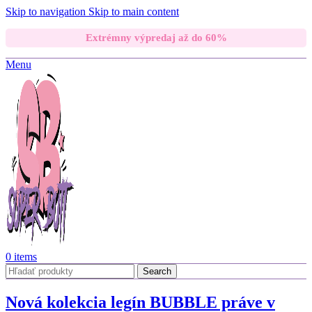
Skip to navigation
Skip to main content
Extrémny výpredaj až do 60%
Menu
0
items
Search
Nová kolekcia legín BUBBLE práve v